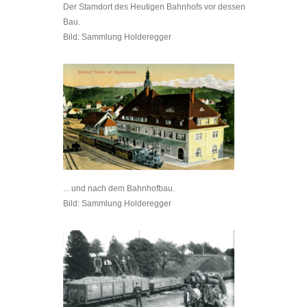
Der Stamdort des Heutigen Bahnhofs vor dessen
Bau.
Bild: Sammlung Holderegger
... und nach dem Bahnhofbau.
Bild: Sammlung Holderegger