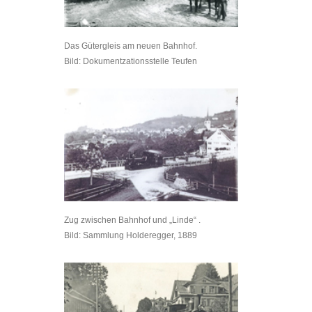
Das Gütergleis am neuen Bahnhof.
Bild: Dokumentzationsstelle Teufen
Zug zwischen Bahnhof und „Linde“ .
Bild: Sammlung Holderegger, 1889