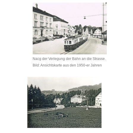
Nacg der Verlegung der Bahn an die Strasse.
Bild: Ansichtskarte aus den 1950-er Jahren