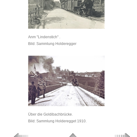
Anm "Lindenstich" .
Bild: Sammlung Holderegger
Über die Goldibachbrücke.
Bild: Sammlung Holderegget 1910.