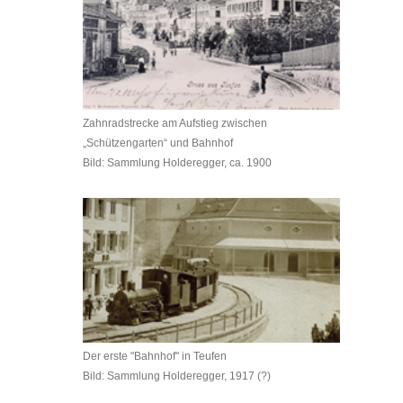
Zahnradstrecke am Aufstieg zwischen
„Schützengarten“ und Bahnhof
Bild: Sammlung Holderegger, ca. 1900
Der erste "Bahnhof" in Teufen
Bild: Sammlung Holderegger, 1917 (?)