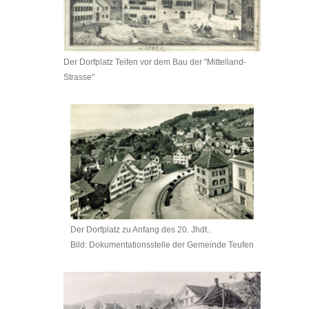
Der Dorfplatz Teifen vor dem Bau der "Mittelland-
Strasse"
Der Dorfplatz zu Anfang des 20. Jhdt..
Bild: Dokumentationsstelle der Gemeinde Teufen