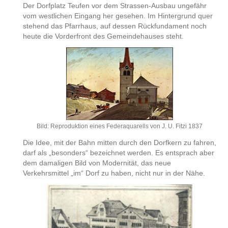
Der Dorfplatz Teufen vor dem Strassen-Ausbau ungefähr
vom westlichen Eingang her gesehen. Im Hintergrund quer
stehend das Pfarrhaus, auf dessen Rückfundament noch
heute die Vorderfront des Gemeindehauses steht.
Bild: Reproduktion eines Federaquarells von J. U. Fitzi 1837
Die Idee, mit der Bahn mitten durch den Dorfkern zu fahren,
darf als „besonders“ bezeichnet werden. Es entsprach aber
dem damaligen Bild von Modernität, das neue
Verkehrsmittel „im“ Dorf zu haben, nicht nur in der Nähe.