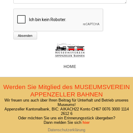
Absenden
HOME
Werden Sie Mitglied des MUSEUMSVEREIN
APPENZELLER BAHNEN
Wir freuen uns auch über Ihren Beitrag für Unterhalt und Betrieb unseres
Museums!
Appenzeller Kantonalbank, BIC: AIKACH22 Konto CH67 0076 3000 1114
2612 6
Oder möchten Sie uns ein Erinnerungsstück übergeben?
Dann melden Sie sich
hier
Datenschutzerklärung