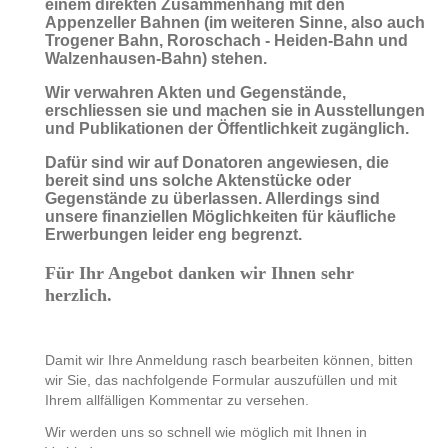
einem direkten Zusammenhang mit den
Appenzeller Bahnen (im weiteren Sinne, also auch
Trogener Bahn, Roroschach - Heiden-Bahn und
Walzenhausen-Bahn) stehen.
Wir verwahren Akten und Gegenstände,
erschliessen sie und machen sie in Ausstellungen
und Publikationen der Öffentlichkeit zugänglich.
Dafür sind wir auf Donatoren angewiesen, die
bereit sind uns solche Aktenstücke oder
Gegenstände zu überlassen. Allerdings sind
unsere finanziellen Möglichkeiten für käufliche
Erwerbungen leider eng begrenzt.
Für Ihr Angebot danken wir Ihnen sehr
herzlich.
Damit wir Ihre Anmeldung rasch bearbeiten können, bitten
wir Sie, das nachfolgende Formular auszufüllen und mit
Ihrem allfälligen Kommentar zu versehen.
Wir werden uns so schnell wie möglich mit Ihnen in