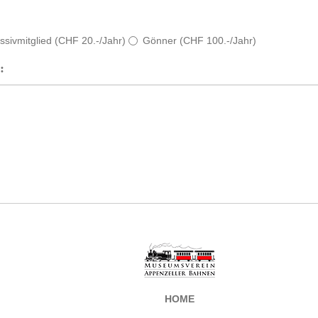
ssivmitglied (CHF 20.-/Jahr)
Gönner (CHF 100.-/Jahr)
:
HOME