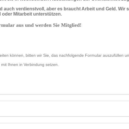
d auch verdienstvoll, aber es braucht Arbeit und Geld. Wir 
d oder Mitarbeit unterstützen.
rmular aus und werden Sie Mitglied!
iten können, bitten wir Sie, das nachfolgende Formular auszufüllen un
 mit Ihnen in Verbindung setzen.