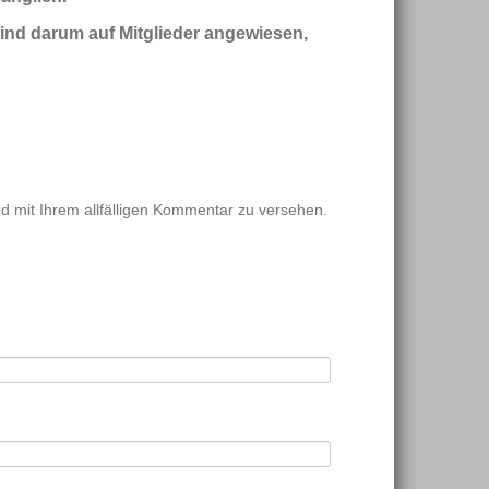
sind darum auf Mitglieder angewiesen,
d mit Ihrem allfälligen Kommentar zu versehen.