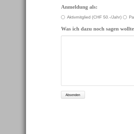
Anmeldung als:
Aktivmitglied (CHF 50.-/Jahr)
Pa
Was ich dazu noch sagen wollte
Absenden