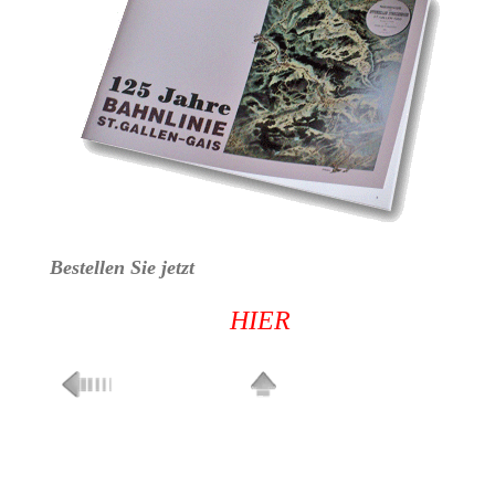
Bestellen Sie jetzt
HIER