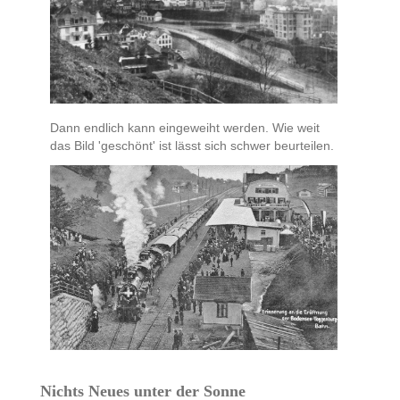
Dann endlich kann eingeweiht werden. Wie weit
das Bild 'geschönt' ist lässt sich schwer beurteilen.
Nichts Neues unter der Sonne