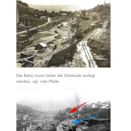
Die Bahn muss hinter die Gebäude verlegt
werden, vgl. rote Pfeile.