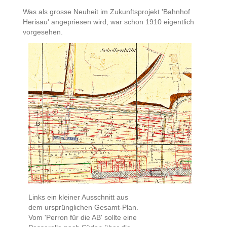
Was als grosse Neuheit im Zukunftsprojekt 'Bahnhof
Herisau' angepriesen wird, war schon 1910 eigentlich
vorgesehen.
Links ein kleiner Ausschnitt aus
dem ursprünglichen Gesamt-Plan.
Vom 'Perron für die AB' sollte eine