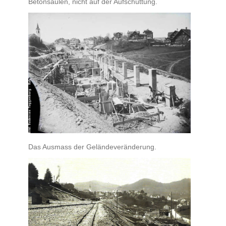
Betonsäulen, nicht auf der Aufschüttung.
Das Ausmass der Geländeveränderung.