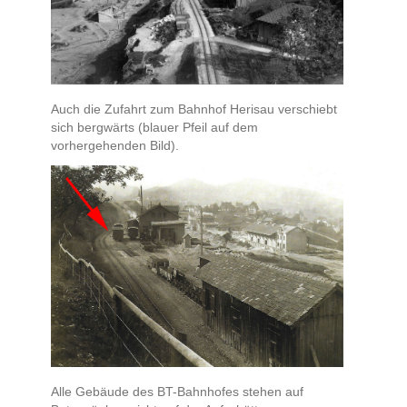
Auch die Zufahrt zum Bahnhof Herisau verschiebt
sich bergwärts (blauer Pfeil auf dem
vorhergehenden Bild).
Alle Gebäude des BT-Bahnhofes stehen auf