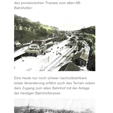
des provisorischen Trassee zum alten AB-
Bahnhof/p>
Eine heute nur noch schwer nachvollziehbare
totale Veränderung erfährt auch das Terrain neben
dem Zugang zum alten Bahnhof mit der Anlage
der heutigen Bahnhofstrasse.