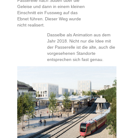
Passerelle nach Süden über die
Geleise und dann in einem kleinen
Einschnitt ein Fussweg auf das
Ebnet führen. Dieser Weg wurde
nicht realisert.
Dasselbe als Animation aus dem
Jahr 2018. Nicht nur die Idee mit
der Passerelle ist die alte, auch die
vorgesehenen Standorte
entsprechen sich fast genau.