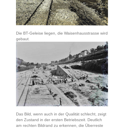
Die BT-Geleise liegen, die Waisenhausstrasse wird
gebaut.
Das Bild, wenn auch in der Qualität schlecht, zeigt
den Zustand in der ersten Betriebszeit. Deutlich
am rechten Bildrand zu erkennen, die Überreste