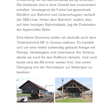
Die Gebäude sind in ihrer Gestalt fast unverändert
erhalten. Vorwiegend die Farbe hat gewechselt.
Nördlich von Bahnhof und Güterschuppen verläuft
die SBB-Linie. Hinter dem Bahnhof, südlich also,
auf dem heutigen Bahnhofplatz, lag die Endstation
der Appenzeller Bahn.
Eine kleine Reverenz wollen wir deshalb auch dem
'Güterbahnhof AB' in Gossau widmen. Es handelt
sich um eine relativ aufwendig gebaute Anlage mit
Rampe, Verladegleis und Unterstand. Am Schluss
diente sie noch für den Rollbock-Verkehr. Und noch
heute sind die AB immer wieder froh, hier einen
Übergang von der Normalspur zur Meterspur zu
besitzen.