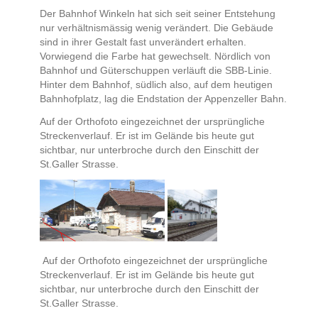
Der Bahnhof Winkeln hat sich seit seiner Entstehung
nur verhältnismässig wenig verändert. Die Gebäude
sind in ihrer Gestalt fast unverändert erhalten.
Vorwiegend die Farbe hat gewechselt. Nördlich von
Bahnhof und Güterschuppen verläuft die SBB-Linie.
Hinter dem Bahnhof, südlich also, auf dem heutigen
Bahnhofplatz, lag die Endstation der Appenzeller Bahn.
Auf der Orthofoto eingezeichnet der ursprüngliche
Streckenverlauf. Er ist im Gelände bis heute gut
sichtbar, nur unterbroche durch den Einschitt der
St.Galler Strasse.
Auf der Orthofoto eingezeichnet der ursprüngliche
Streckenverlauf. Er ist im Gelände bis heute gut
sichtbar, nur unterbroche durch den Einschitt der
St.Galler Strasse.