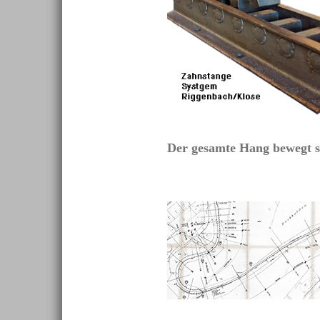
Der gesamte Hang bewegt s