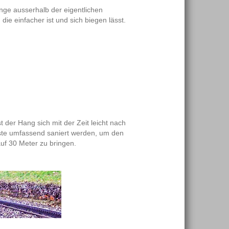
ge ausserhalb der eigentlichen
ie einfacher ist und sich biegen lässt.
st der Hang sich mit der Zeit leicht nach
ste umfassend saniert werden, um den
uf 30 Meter zu bringen.