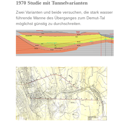
1970 Studie mit Tunnelvarianten
Zwei Varianten und beide versuchen, die stark wasser
führende Wanne des Überganges zum Demut-Tal
möglichst günstig zu durchschreiten.