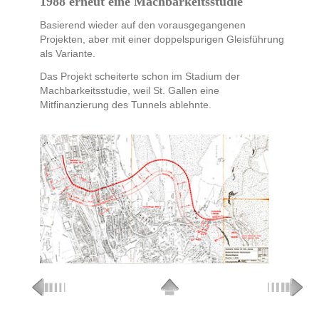
1988 erneut eine Machbarkeitsstudie
Basierend wieder auf den vorausgegangenen
Projekten, aber mit einer doppelspurigen Gleisführung
als Variante.
Das Projekt scheiterte schon im Stadium der
Machbarkeitsstudie, weil St. Gallen eine
Mitfinanzierung des Tunnels ablehnte.