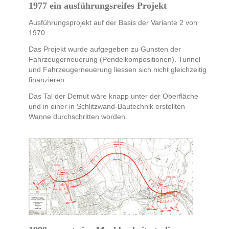
1977 ein ausführungsreifes Projekt
Ausführungsprojekt auf der Basis der Variante 2 von
1970.
Das Projekt wurde aufgegeben zu Gunsten der
Fahrzeugerneuerung (Pendelkompositionen). Tunnel
und Fahrzeugerneuerung liessen sich nicht gleichzeitig
finanzieren.
Das Tal der Demut wäre knapp unter der Oberfläche
und in einer in Schlitzwand-Bautechnik erstellten
Wanne durchschritten worden.