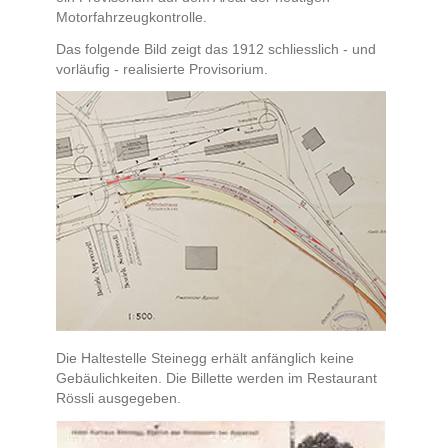
Motorfahrzeugkontrolle.
Das folgende Bild zeigt das 1912 schliesslich - und
vorläufig - realisierte Provisorium.
Die Haltestelle Steinegg erhält anfänglich keine
Gebäulichkeiten. Die Billette werden im Restaurant
Rössli ausgegeben.