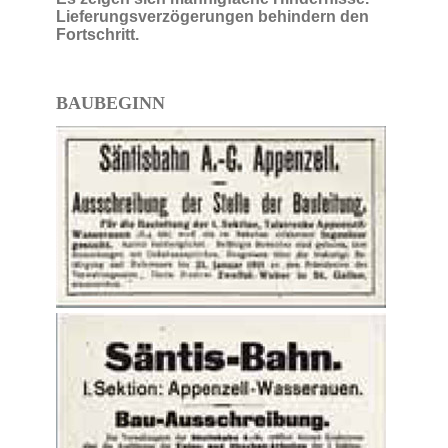
Lieferungsverzögerungen behindern den
Fortschritt.
BAUBEGINN