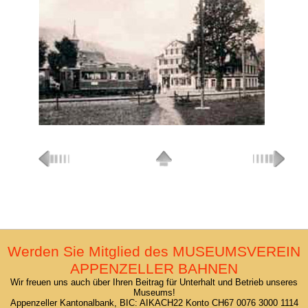
Werden Sie Mitglied des MUSEUMSVEREIN
APPENZELLER BAHNEN
Wir freuen uns auch über Ihren Beitrag für Unterhalt und Betrieb unseres
Museums!
Appenzeller Kantonalbank, BIC: AIKACH22 Konto CH67 0076 3000 1114