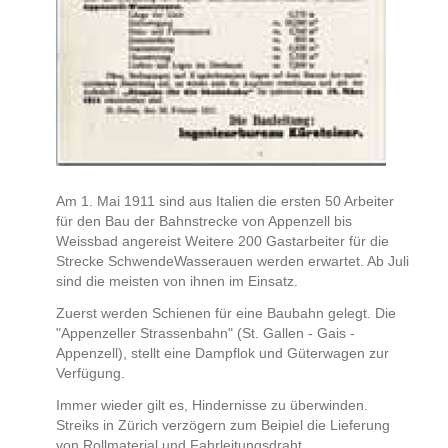
Am 1. Mai 1911 sind aus Italien die ersten 50 Arbeiter
für den Bau der Bahnstrecke von Appenzell bis
Weissbad angereist Weitere 200 Gastarbeiter für die
Strecke SchwendeWasserauen werden erwartet. Ab Juli
sind die meisten von ihnen im Einsatz.
Zuerst werden Schienen für eine Baubahn gelegt. Die
"Appenzeller Strassenbahn" (St. Gallen - Gais -
Appenzell), stellt eine Dampflok und Güterwagen zur
Verfügung.
Immer wieder gilt es, Hindernisse zu überwinden.
Streiks in Zürich verzögern zum Beipiel die Lieferung
von Rollmaterial und Fahrleitungsdraht.