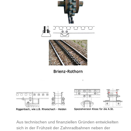
Aus technischen und finanziellen Gründen entwickelten
sich in der Frühzeit der Zahnradbahnen neben der