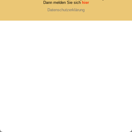
Dann melden Sie sich
hier
Datenschutzerklärung